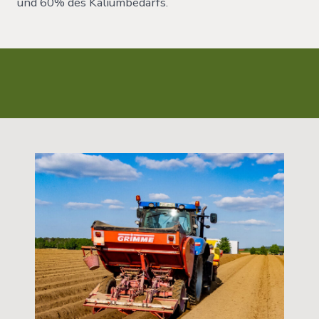
und 60% des Kaliumbedarfs.