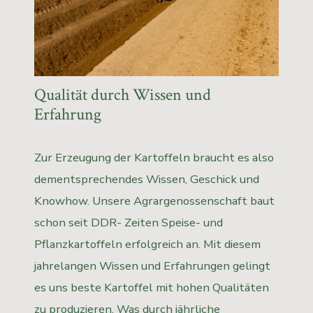
Qualität durch Wissen und
Erfahrung
Zur Erzeugung der Kartoffeln braucht es also
dementsprechendes Wissen, Geschick und
Knowhow. Unsere Agrargenossenschaft baut
schon seit DDR- Zeiten Speise- und
Pflanzkartoffeln erfolgreich an. Mit diesem
jahrelangen Wissen und Erfahrungen gelingt
es uns beste Kartoffel mit hohen Qualitäten
zu produzieren. Was durch jährliche