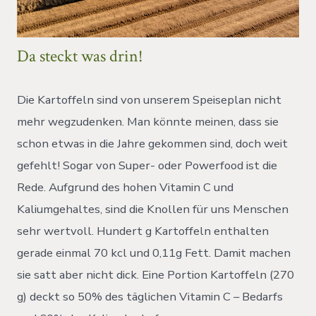
Da steckt was drin!
Die Kartoffeln sind von unserem Speiseplan nicht
mehr wegzudenken. Man könnte meinen, dass sie
schon etwas in die Jahre gekommen sind, doch weit
gefehlt! Sogar von Super- oder Powerfood ist die
Rede. Aufgrund des hohen Vitamin C und
Kaliumgehaltes, sind die Knollen für uns Menschen
sehr wertvoll. Hundert g Kartoffeln enthalten
gerade einmal 70 kcl und 0,11g Fett. Damit machen
sie satt aber nicht dick. Eine Portion Kartoffeln (270
g) deckt so 50% des täglichen Vitamin C – Bedarfs