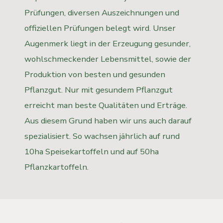
Prüfungen, diversen Auszeichnungen und
offiziellen Prüfungen belegt wird. Unser
Augenmerk liegt in der Erzeugung gesunder,
wohlschmeckender Lebensmittel, sowie der
Produktion von besten und gesunden
Pflanzgut. Nur mit gesundem Pflanzgut
erreicht man beste Qualitäten und Erträge.
Aus diesem Grund haben wir uns auch darauf
spezialisiert. So wachsen jährlich auf rund
10ha Speisekartoffeln und auf 50ha
Pflanzkartoffeln.