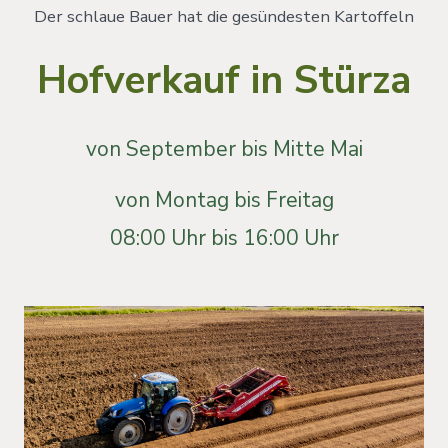
Der schlaue Bauer hat die gesündesten Kartoffeln
Hofverkauf in Stürza
von September bis Mitte Mai
von Montag bis Freitag
08:00 Uhr bis 16:00 Uhr